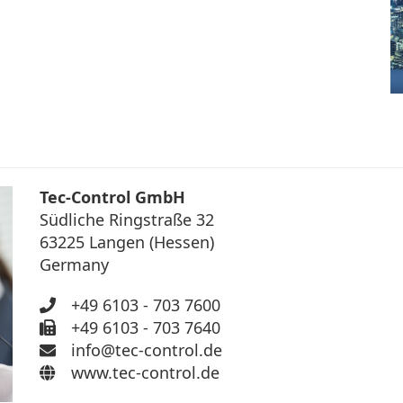
Tec-Control GmbH
Südliche Ringstraße 32
63225 Langen (Hessen)
Germany
+49 6103 - 703 7600
+49 6103 - 703 7640
info@tec-control.de
www.tec-control.de