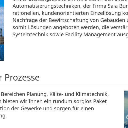
Automatisierungstechniken, der Firma Saia Bur
rationellen, kundenorientierten Einzellösung ko
Nachfrage der Bewirtschaftung von Gebäuden 
somit Lösungen angeboten werden, die verstär
Systemtechnik sowie Facility Management ausge
 Prozesse
Bereichen Planung, Kälte- und Klimatechnik,
n bieten wir Ihnen ein rundum sorglos Paket
ation der Gewerke und sorgen für einen
ng.