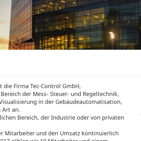
t die Firma Tec-Control GmbH,
ereich der Mess- Steuer- und Regeltechnik,
isualisierung in der Gebäudeautomatisation,
 Art an.
hen Bereich, der Industrie oder von privaten
r Mitarbeiter und den Umsatz kontinuierlich