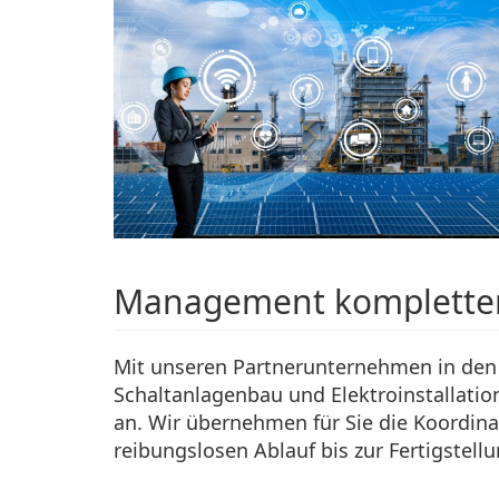
Management kompletter
Mit unseren Partnerunternehmen in den 
Schaltanlagenbau und Elektroinstallatio
an. Wir übernehmen für Sie die Koordin
reibungslosen Ablauf bis zur Fertigstellu