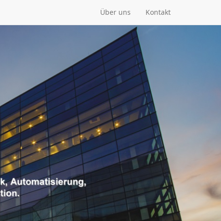
Über uns
Kontakt