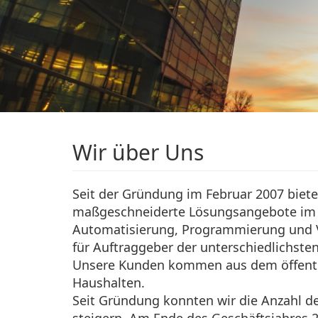
Wir über Uns
Seit der Gründung im Februar 2007 biete
maßgeschneiderte Lösungsangebote im B
Automatisierung, Programmierung und V
für Auftraggeber der unterschiedlichsten
Unsere Kunden kommen aus dem öffentlic
Haushalten.
Seit Gründung konnten wir die Anzahl de