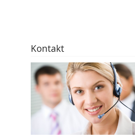
Kontakt