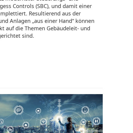
gess Controls (SBC), und damit einer
mplettiert. Resultierend aus der
und Anlagen „aus einer Hand“ können
kt auf die Themen Gebäudeleit- und
richtet sind.